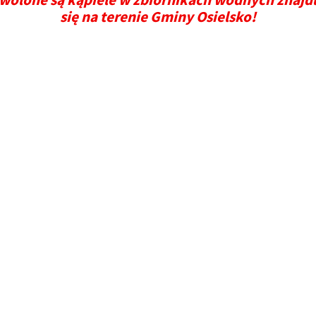
się na terenie Gminy Osielsko!